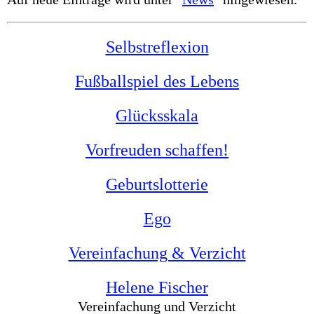
Selbstreflexion
Fußballspiel des Lebens
Glücksskala
Vorfreuden schaffen!
Geburtslotterie
Ego
Vereinfachung & Verzicht
Helene Fischer
Vereinfachung und Verzicht