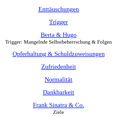
Enttäuschungen
Trigger
Berta & Hugo
Trigger: Mangelnde Selbstbeherrschung & Folgen
Opferhaltung & Schuldzuweisungen
Zufriedenheit
Normalität
Dankbarkeit
Frank Sinatra & Co.
Ziele