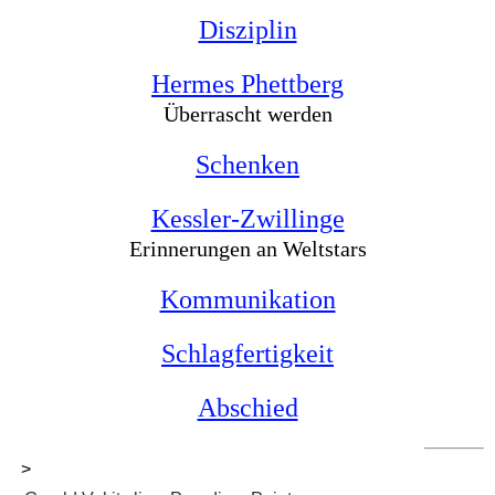
Disziplin
Hermes Phettberg
Überrascht werden
Schenken
Kessler-Zwillinge
Erinnerungen an Weltstars
Kommunikation
Schlagfertigkeit
Abschied
>
Kontakt | Impressum