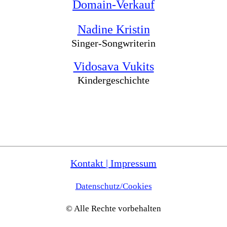
Domain-Verkauf
Nadine Kristin
Singer-Songwriterin
Vidosava Vukits
Kindergeschichte
Kontakt | Impressum
Datenschutz/Cookies
© Alle Rechte vorbehalten