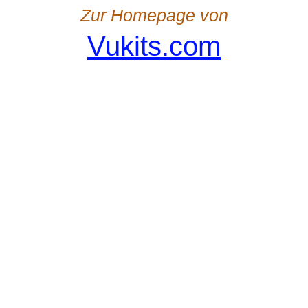
Zur Homepage von
Vukits.com