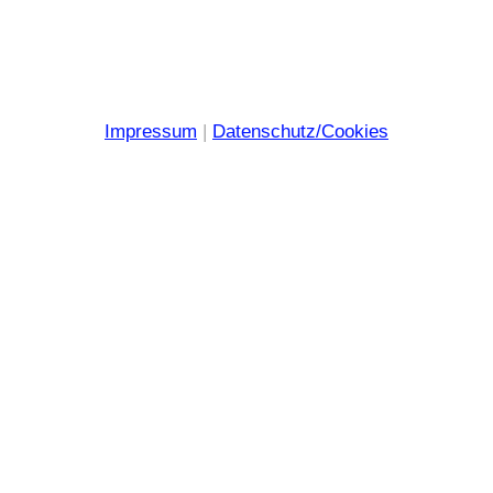
Impressum
|
Datenschutz/Cookies